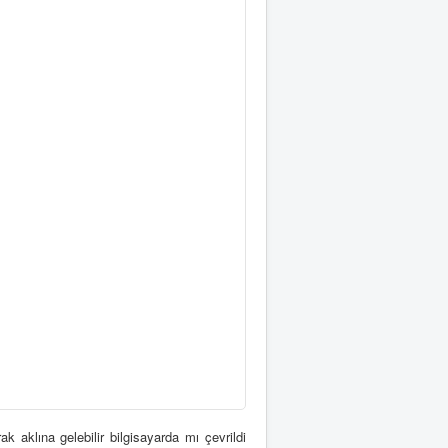
ak aklına gelebilir bilgisayarda mı çevrildi