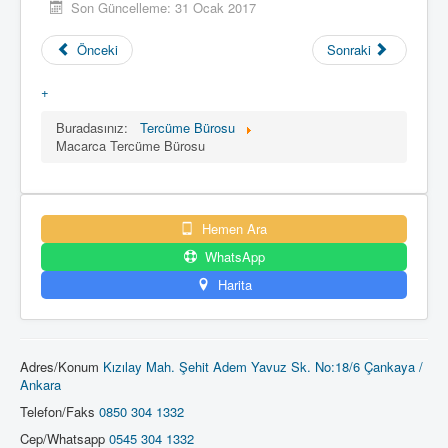
Son Güncelleme: 31 Ocak 2017
Önceki
Sonraki
+
Buradasınız:
Tercüme Bürosu
Macarca Tercüme Bürosu
Hemen Ara
WhatsApp
Harita
Adres/Konum
Kızılay Mah. Şehit Adem Yavuz Sk. No:18/6 Çankaya /
Ankara
Telefon/Faks
0850 304 1332
Cep/Whatsapp
0545 304 1332