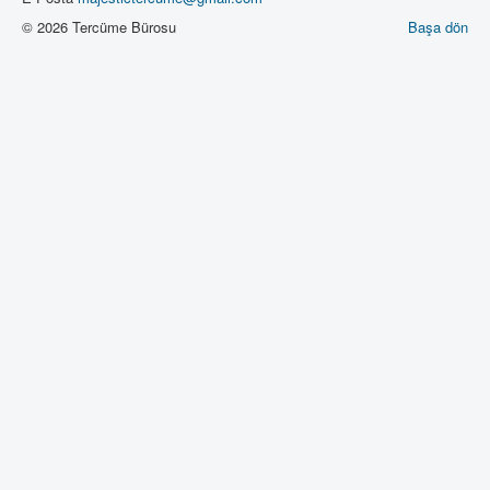
© 2026 Tercüme Bürosu
Başa dön